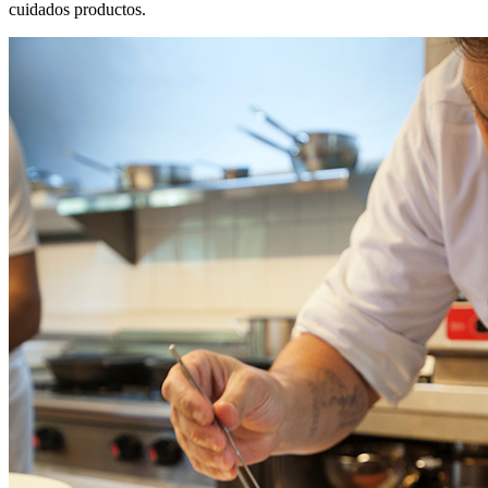
cuidados productos.