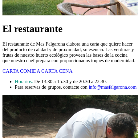
El restaurante
El restaurante de Mas Falgarona elabora una carta que quiere hacer
del producto de calidad y de proximidad, su esencia. Las verduras y
frutas de nuestro huerto ecológico proveen las bases de la cocina
que nuestro chef prepara con proporcionados toques de modernidad.
CARTA COMIDA
CARTA CENA
Horarios:
De 13:30 a 15:30 y de 20:30 a 22:30.
Para reservas de grupos, contacte con
info@masfalgarona.com