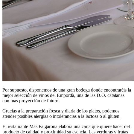
Por supuesto, disponemos de una gran bodega donde encontraréis la
mejor selección de vinos del Empordà, una de las D.O. catalanas
con más proyección de futuro.
Gracias a la preparación fresca y diaria de los platos, podemos
atender posibles alergias o intolerancias a la lactosa o al gluten.
El restaurante Mas Falgarona elabora una carta que quiere hacer del
producto de calidad y proximidad su esencia. Las verduras y frutas