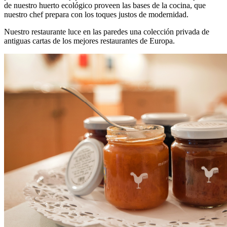
de nuestro huerto ecológico proveen las bases de la cocina, que
nuestro chef prepara con los toques justos de modernidad.
Nuestro restaurante luce en las paredes una colección privada de
antiguas cartas de los mejores restaurantes de Europa.