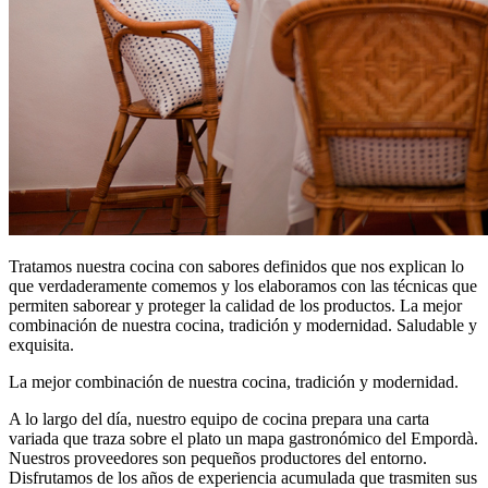
Tratamos nuestra cocina con sabores definidos que nos explican lo
que verdaderamente comemos y los elaboramos con las técnicas que
permiten saborear y proteger la calidad de los productos. La mejor
combinación de nuestra cocina, tradición y modernidad. Saludable y
exquisita.
La mejor combinación de nuestra cocina, tradición y modernidad.
A lo largo del día, nuestro equipo de cocina prepara una carta
variada que traza sobre el plato un mapa gastronómico del Empordà.
Nuestros proveedores son pequeños productores del entorno.
Disfrutamos de los años de experiencia acumulada que trasmiten sus