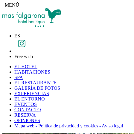
MENÚ
ES
Free wi-fi
EL HOTEL
HABITACIONES
SPA
EL RESTAURANTE
GALERÍA DE FOTOS
EXPERIENCIAS
EL ENTORNO
EVENTOS
CONTACTO
RESERVA
OPINIONES
Mapa web - Política de privacidad y cookies - Aviso legal