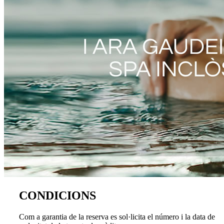
CONDICIONS
Com a garantia de la reserva es sol·licita el número i la data de